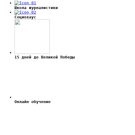
Школа журналистики
Социохаус
15 дней до Великой Победы
Онлайн обучение