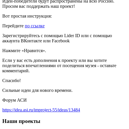
Идеи-победители будут распространены на всю Россию.
Просим вас поддержать наш проект!
Вот простая инструкция:
Перейдите
по ссылке
Зарегистрируйтесь с помощью Lider ID или с помощью
аккаунта ВКонтакте или Facebook
Нажмите «Нравится».
Если у вас есть дополнения к проекту или вы хотите
поделиться впечатлениями от посещения музея - оставьте
комментарий.
Спасибо!
Сильные идеи для нового времени.
Форум АСИ
https://idea.asi.ru/improject-55/ideas/13484
Наши
проекты