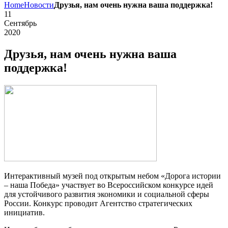
Home
Новости
Друзья, нам очень нужна ваша поддержка!
11
Сентябрь
2020
Друзья, нам очень нужна ваша
поддержка!
Интерактивный музей под открытым небом «Дорога истории
– наша Победа» участвует во Всероссийском конкурсе идей
для устойчивого развития экономики и социальной сферы
России. Конкурс проводит Агентство стратегических
инициатив.