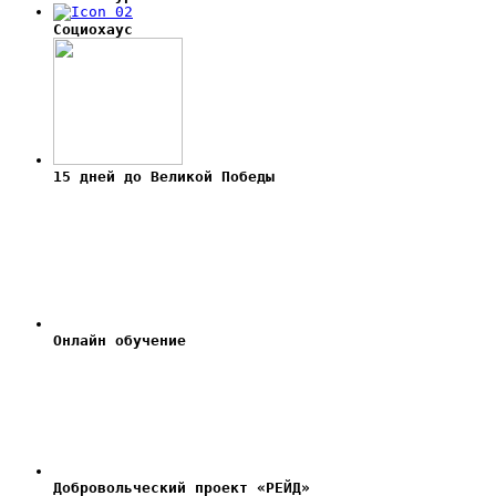
Социохаус
15 дней до Великой Победы
Онлайн обучение
Добровольческий проект «РЕЙД»