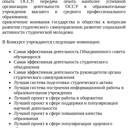
опыта ОССУ; передача опыта наиболее успешной
организации деятельности ОССУ в образовательные
учреждения высшего и среднего профессионального
образования;
привлечение внимания государства и общества к вопросам
развития студенческого самоуправления; развитие социальной
активности студенческой молодежи.
В Конкурсе учреждаются следующие номинации:
Самая эффективная деятельность Объединенного совета
обучающихся
Самая эффективная деятельность студенческого
объединения
Самая эффективная деятельность руководителя органа
студенческого самоуправления
Лучшая система подготовки студенческого актива
Лучшая система построения информационной работы в
образовательном учреждении
Лучший проект в сфере работы в общежитии
Лучший проект в сфере поддержки и популяризации
научной деятельности
Лучший проект в сфере повышения качества
образования
Лучший проект в сфере популяризации здорового