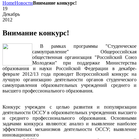
Home
Новости
Внимание конкурс!
19
Декабрь
2012
Внимание конкурс!
В рамках программы "Студенческое
самоуправление" Общероссийская
общественная организация "Российский Союз
Молодежи" при поддержке Министерства
образования и науки Российской Федерации в декабре-
феврале 2012/13 года проводит Всероссийский конкурс на
лучшую организацию деятельности органов студенческого
самоуправления образовательных учреждений среднего и
высшего профессионального образования.
Конкурс учрежден с целью развития и популяризации
деятельности ОССУ в образовательных учреждениях высшего
и среднего профессионального образования. Основными
задачами конкурса являются: анализ и выявление наиболее
эффективных механизмов деятельности ОССУ; выявление
инновационного