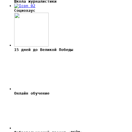
Школа журналистики
Социохаус
15 дней до Великой Победы
Онлайн обучение